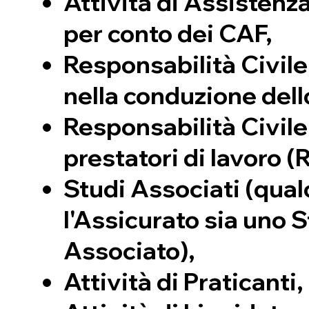
​Attività di Assistenza
per conto dei CAF,
​Responsabilità Civile
nella conduzione dello
Responsabilità Civile
prestatori di lavoro (
Studi Associati (qual
l'Assicurato sia uno 
Associato),
Attività di Praticanti,